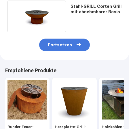
Stahl-GRILL Corten Grill
mit abnehmbarer Basis
Fortsetzen
Empfohlene Produkte
Runder Feuer-
Herdplatte-Grill-
Holzkohlen-Ho