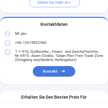
Sehen Sie mehr an
Kontaktdaten
Mr. jiao
+86 13619832966
1-1-916, Südbezirks-, Finanz- und Geschäftsmitte,
Nr. 6975- Asien-Straße, Tianjin-Pilot Free Trade Zone
(Dongjiang verpfändete Hafengebiet)
Kontakt
Erhalten Sie Den Besten Preis Für