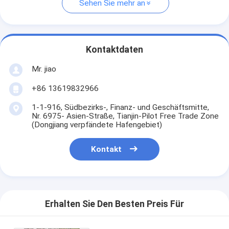
Sehen Sie mehr an
Kontaktdaten
Mr. jiao
+86 13619832966
1-1-916, Südbezirks-, Finanz- und Geschäftsmitte,
Nr. 6975- Asien-Straße, Tianjin-Pilot Free Trade Zone
(Dongjiang verpfändete Hafengebiet)
Kontakt
Erhalten Sie Den Besten Preis Für