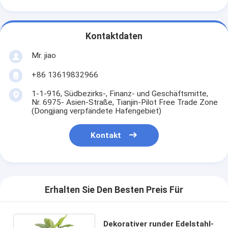
Kontaktdaten
Mr. jiao
+86 13619832966
1-1-916, Südbezirks-, Finanz- und Geschäftsmitte,
Nr. 6975- Asien-Straße, Tianjin-Pilot Free Trade Zone
(Dongjiang verpfändete Hafengebiet)
Kontakt
Erhalten Sie Den Besten Preis Für
Dekorativer runder Edelstahl-