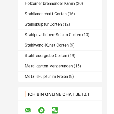
Hölzerner brennender Kamin
(20)
Stahllandschaft Corten
(16)
Stahlskulptur Corten
(12)
Stahlprivatleben-Schirm Corten
(10)
Stahlwand-Kunst Corten
(9)
Stahlfeuergrube Corten
(19)
Metallgarten-Verzierungen
(15)
Metallskulptur im Freien
(8)
ICH BIN ONLINE CHAT JETZT