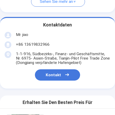
Sehen Sie mehr an
Kontaktdaten
Mr. jiao
+86 13619832966
1-1-916, Südbezirks-, Finanz- und Geschäftsmitte,
Nr. 6975- Asien-Straße, Tianjin-Pilot Free Trade Zone
(Dongjiang verpfändete Hafengebiet)
Kontakt
Erhalten Sie Den Besten Preis Für