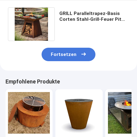
GRILL Paralleltrapez-Basis
Corten Stahl-Grill-Feuer Pit
Charcoal Burning Camping
Fortsetzen
Empfohlene Produkte